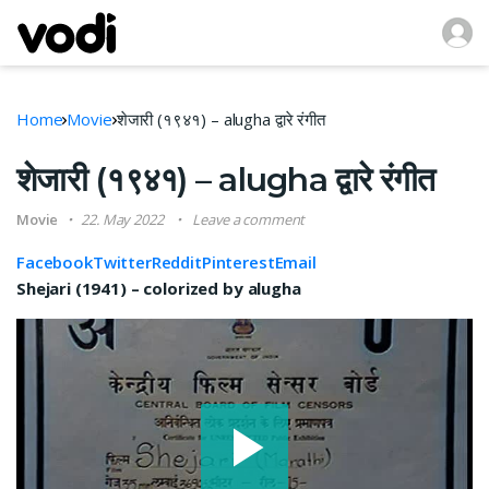
Home
Movie
शेजारी (१९४१) – alugha द्वारे रंगीत
शेजारी (१९४१) – alugha द्वारे रंगीत
Movie
22. May 2022
Leave a comment
Facebook
Twitter
Reddit
Pinterest
Email
Shejari (1941) – colorized by alugha